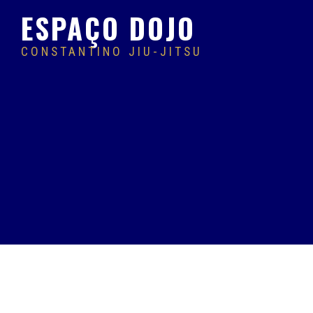
ESPAÇO
DOJO
CONSTANTINO JIU-JITSU