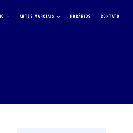
INO
ARTES MARCIAIS
HORÁRIOS
CONTATO