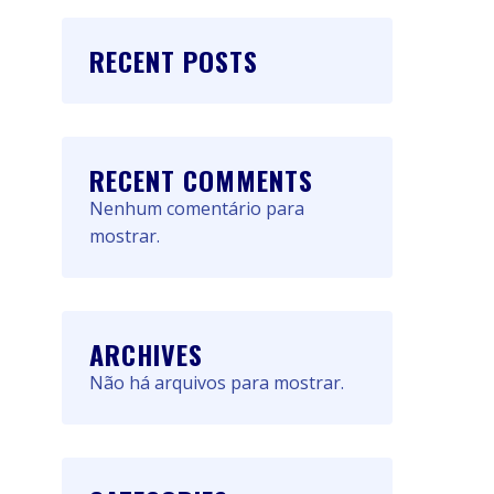
RECENT POSTS
RECENT COMMENTS
Nenhum comentário para
mostrar.
ARCHIVES
Não há arquivos para mostrar.