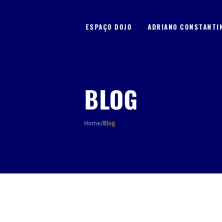
ESPAÇO DOJO
ADRIANO CONSTANT
BLOG
Home
/
Blog